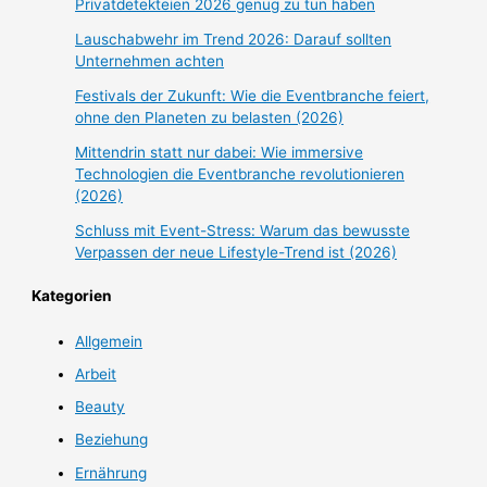
Privatdetekteien 2026 genug zu tun haben
Lauschabwehr im Trend 2026: Darauf sollten
Unternehmen achten
Festivals der Zukunft: Wie die Eventbranche feiert,
ohne den Planeten zu belasten (2026)
Mittendrin statt nur dabei: Wie immersive
Technologien die Eventbranche revolutionieren
(2026)
Schluss mit Event-Stress: Warum das bewusste
Verpassen der neue Lifestyle-Trend ist (2026)
Kategorien
Allgemein
Arbeit
Beauty
Beziehung
Ernährung