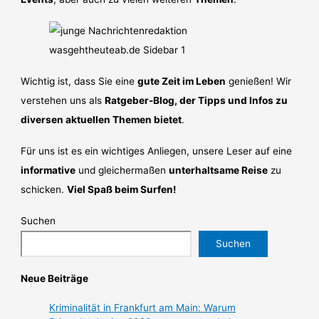
Wichtig ist, dass Sie eine
gute Zeit im Leben
genießen! Wir
verstehen uns als
Ratgeber-Blog, der Tipps und Infos zu
diversen aktuellen Themen bietet
.
Für uns ist es ein wichtiges Anliegen, unsere Leser auf eine
informative
und gleichermaßen
unterhaltsame Reise
zu
schicken.
Viel Spaß beim Surfen!
Suchen
Suchen
Neue Beiträge
Kriminalität in Frankfurt am Main: Warum