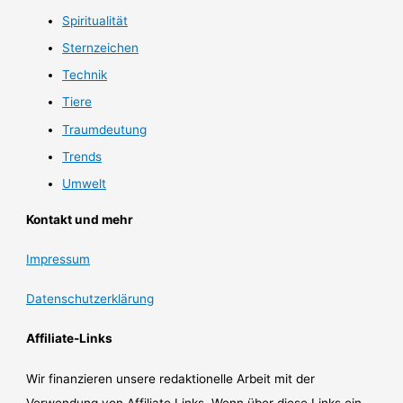
Spiritualität
Sternzeichen
Technik
Tiere
Traumdeutung
Trends
Umwelt
Kontakt und mehr
Impressum
Datenschutzerklärung
Affiliate-Links
Wir finanzieren unsere redaktionelle Arbeit mit der
Verwendung von Affiliate Links. Wenn über diese Links ein