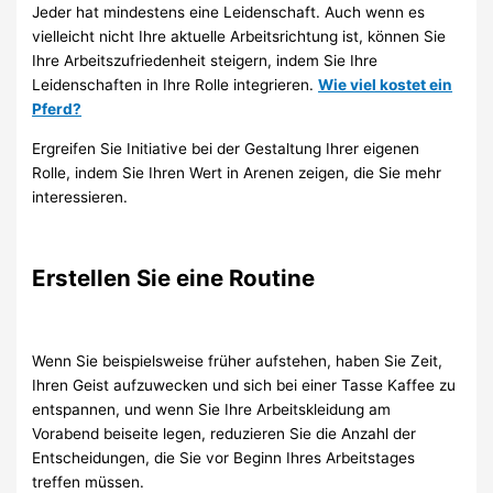
Jeder hat mindestens eine Leidenschaft. Auch wenn es
vielleicht nicht Ihre aktuelle Arbeitsrichtung ist, können Sie
Ihre Arbeitszufriedenheit steigern, indem Sie Ihre
Leidenschaften in Ihre Rolle integrieren.
Wie viel kostet ein
Pferd?
Ergreifen Sie Initiative bei der Gestaltung Ihrer eigenen
Rolle, indem Sie Ihren Wert in Arenen zeigen, die Sie mehr
interessieren.
Erstellen Sie eine Routine
Wenn Sie beispielsweise früher aufstehen, haben Sie Zeit,
Ihren Geist aufzuwecken und sich bei einer Tasse Kaffee zu
entspannen, und wenn Sie Ihre Arbeitskleidung am
Vorabend beiseite legen, reduzieren Sie die Anzahl der
Entscheidungen, die Sie vor Beginn Ihres Arbeitstages
treffen müssen.