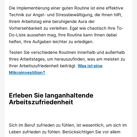
Die Implementierung einer guten Routine ist eine effektive
Technik zur Angst- und Stressbewältigung, die Ihnen hilft,
Ihrem Arbeitstag eine beruhigende Aura der
Vorhersehbarkeit zu verleihen. Egal wie chaotisch Ihre To-
Do-Liste aussehen mag, Ihre Routine kann Ihnen dabei
helfen, Ihre Aufgaben leichter zu erledigen.
Testen Sie verschiedene Routinen innerhalb und außerhalb
Ihres Arbeitstages, um herauszufinden, was am meisten zu
Ihrer Arbeitszufriedenheit beiträgt.
Was ist eine
Mikroinvestition?
Erleben Sie langanhaltende
Arbeitszufriedenheit
Sich im Beruf zufrieden zu fühlen, ist wesentlich, um sich im
Leben zufrieden zu fühlen. Berücksichtigen Sie vor allem