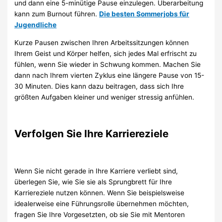
und dann eine 5-minütige Pause einzulegen. Überarbeitung
kann zum Burnout führen.
Die besten Sommerjobs für
Jugendliche
Kurze Pausen zwischen Ihren Arbeitssitzungen können
Ihrem Geist und Körper helfen, sich jedes Mal erfrischt zu
fühlen, wenn Sie wieder in Schwung kommen. Machen Sie
dann nach Ihrem vierten Zyklus eine längere Pause von 15-
30 Minuten. Dies kann dazu beitragen, dass sich Ihre
größten Aufgaben kleiner und weniger stressig anfühlen.
Verfolgen Sie Ihre Karriereziele
Wenn Sie nicht gerade in Ihre Karriere verliebt sind,
überlegen Sie, wie Sie sie als Sprungbrett für Ihre
Karriereziele nutzen können. Wenn Sie beispielsweise
idealerweise eine Führungsrolle übernehmen möchten,
fragen Sie Ihre Vorgesetzten, ob sie Sie mit Mentoren