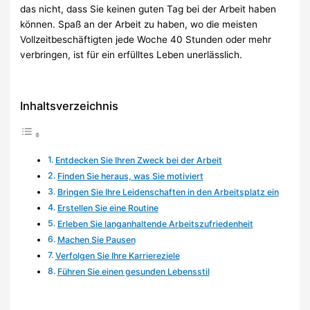
das nicht, dass Sie keinen guten Tag bei der Arbeit haben
können. Spaß an der Arbeit zu haben, wo die meisten
Vollzeitbeschäftigten jede Woche 40 Stunden oder mehr
verbringen, ist für ein erfülltes Leben unerlässlich.
Inhaltsverzeichnis
Entdecken Sie Ihren Zweck bei der Arbeit
Finden Sie heraus, was Sie motiviert
Bringen Sie Ihre Leidenschaften in den Arbeitsplatz ein
Erstellen Sie eine Routine
Erleben Sie langanhaltende Arbeitszufriedenheit
Machen Sie Pausen
Verfolgen Sie Ihre Karriereziele
Führen Sie einen gesunden Lebensstil