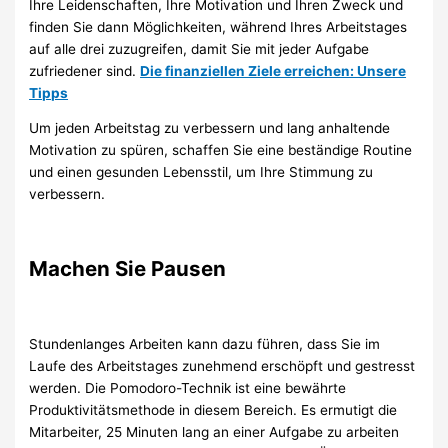
Ihre Leidenschaften, Ihre Motivation und Ihren Zweck und
finden Sie dann Möglichkeiten, während Ihres Arbeitstages
auf alle drei zuzugreifen, damit Sie mit jeder Aufgabe
zufriedener sind.
Die finanziellen Ziele erreichen: Unsere
Tipps
Um jeden Arbeitstag zu verbessern und lang anhaltende
Motivation zu spüren, schaffen Sie eine beständige Routine
und einen gesunden Lebensstil, um Ihre Stimmung zu
verbessern.
Machen Sie Pausen
Stundenlanges Arbeiten kann dazu führen, dass Sie im
Laufe des Arbeitstages zunehmend erschöpft und gestresst
werden. Die Pomodoro-Technik ist eine bewährte
Produktivitätsmethode in diesem Bereich. Es ermutigt die
Mitarbeiter, 25 Minuten lang an einer Aufgabe zu arbeiten