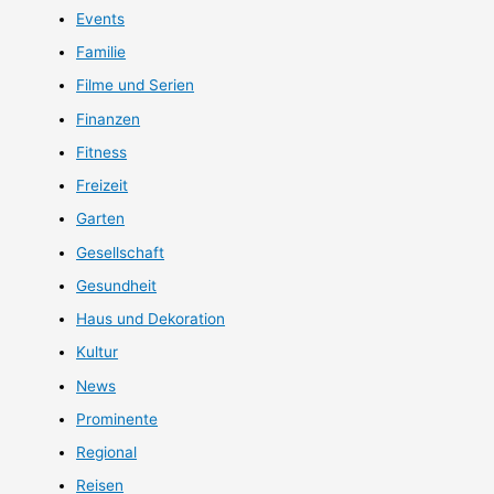
Events
Familie
Filme und Serien
Finanzen
Fitness
Freizeit
Garten
Gesellschaft
Gesundheit
Haus und Dekoration
Kultur
News
Prominente
Regional
Reisen