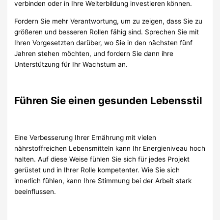
verbinden oder in Ihre Weiterbildung investieren können.
Fordern Sie mehr Verantwortung, um zu zeigen, dass Sie zu
größeren und besseren Rollen fähig sind. Sprechen Sie mit
Ihren Vorgesetzten darüber, wo Sie in den nächsten fünf
Jahren stehen möchten, und fordern Sie dann ihre
Unterstützung für Ihr Wachstum an.
Führen Sie einen gesunden Lebensstil
Eine Verbesserung Ihrer Ernährung mit vielen
nährstoffreichen Lebensmitteln kann Ihr Energieniveau hoch
halten. Auf diese Weise fühlen Sie sich für jedes Projekt
gerüstet und in Ihrer Rolle kompetenter. Wie Sie sich
innerlich fühlen, kann Ihre Stimmung bei der Arbeit stark
beeinflussen.