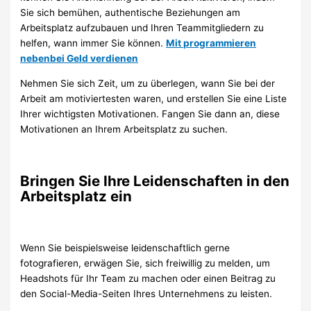
Sie sich bemühen, authentische Beziehungen am
Arbeitsplatz aufzubauen und Ihren Teammitgliedern zu
helfen, wann immer Sie können.
Mit programmieren
nebenbei Geld verdienen
Nehmen Sie sich Zeit, um zu überlegen, wann Sie bei der
Arbeit am motiviertesten waren, und erstellen Sie eine Liste
Ihrer wichtigsten Motivationen. Fangen Sie dann an, diese
Motivationen an Ihrem Arbeitsplatz zu suchen.
Bringen Sie Ihre Leidenschaften in den
Arbeitsplatz ein
Wenn Sie beispielsweise leidenschaftlich gerne
fotografieren, erwägen Sie, sich freiwillig zu melden, um
Headshots für Ihr Team zu machen oder einen Beitrag zu
den Social-Media-Seiten Ihres Unternehmens zu leisten.