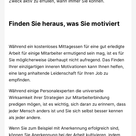
Zweck aktiv zu erfüllen, wann immer Sie können.
Finden Sie heraus, was Sie motiviert
Während ein kostenloses Mittagessen für eine gut erledigte
Arbeit für einige Mitarbeiter ermutigend sein mag, ist es für
Sie möglicherweise überhaupt nicht aufregend. Das Finden
Ihrer einzigartigen inneren Motivationen kann Ihnen helfen,
eine lang anhaltende Leidenschaft für Ihren Job zu
empfinden.
Während einige Personalexperten die universelle
Wirksamkeit ihrer Strategien zur Mitarbeiterbindung
predigen mögen, ist es wichtig, sich daran zu erinnern, dass
jeder Mensch anders ist und Sie sich selbst besser kennen
als jeder andere.
Wenn Sie zum Beispiel mit Anerkennung erfolgreich sind,
können Sie Anerkennung bei der Arbeit kultivieren, indem