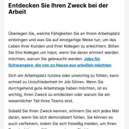
Entdecken Sie Ihren Zweck bei der
Arbeit
Überlegen Sie, welche Fähigkeiten Sie an Ihrem Arbeitsplatz
einbringen und was Sie auf einzigartige Weise tun, um das
Leben Ihrer Kunden und Ihrer Kollegen zu erleichtern. Bitten
Sie Ihre Kollegen um Input, wenn Sie daran erinnert werden
möchten, warum Sie gebraucht werden.
Jobs für
Schwangere, die von zu Hause aus arbeiten möchten
Sich am Arbeitsplatz nutzlos oder unwichtig zu fühlen, kann
schnell zu Unzufriedenheit im Job führen. Wenn Sie
durchgehend gute Arbeitstage haben möchten, ist es
wichtig, Ihren Zweck zu entdecken oder warum Sie ein
wesentlicher Teil Ihres Teams sind.
Sobald Sie Ihren Zweck kennen, erinnern Sie sich jedes Mal
daran, wenn Sie sich demoralisiert fühlen. Sie können es
auch verfeinern, indem Sie sich freiwillig melden, um Ihren