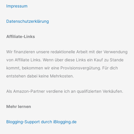
Impressum
Datenschutzerklärung
Affiliate-Links
Wir finanzieren unsere redaktionelle Arbeit mit der Verwendung
von Affiliate Links. Wenn über diese Links ein Kauf zu Stande
kommt, bekommen wir eine Provisionsvergütung. Für dich
entstehen dabei keine Mehrkosten.
Als Amazon-Partner verdiene ich an qualifizierten Verkäufen.
Mehr lernen
Blogging-Support durch iBlogging.de