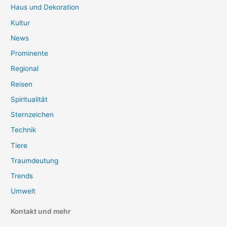
Haus und Dekoration
Kultur
News
Prominente
Regional
Reisen
Spiritualität
Sternzeichen
Technik
Tiere
Traumdeutung
Trends
Umwelt
Kontakt und mehr