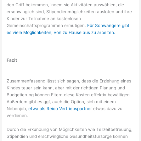
den Griff bekommen, indem sie Aktivitäten auswählen, die
erschwinglich sind, Stipendienmöglichkeiten ausloten und ihre
Kinder zur Teilnahme an kostenlosen
Gemeinschaftsprogrammen ermutigen.
Für Schwangere gibt
es viele Möglichkeiten, von zu Hause aus zu arbeiten.
Fazit
Zusammenfassend lässt sich sagen, dass die Erziehung eines
Kindes teuer sein kann, aber mit der richtigen Planung und
Budgetierung können Eltern diese Kosten effektiv bewältigen.
Außerdem gibt es ggf, auch die Option, sich mit einem
Nebenjob,
etwa als Reico Vertriebspartner
etwas dazu zu
verdienen.
Durch die Erkundung von Möglichkeiten wie Teilzeitbetreuung,
Stipendien und erschwingliche Gesundheitsfürsorge können