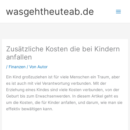
Zum
wasgehtheuteab.de
Inhalt
springen
Zusätzliche Kosten die bei Kindern
anfallen
/
Finanzen
/ Von
Autor
Ein Kind großzuziehen ist für viele Menschen ein Traum, aber
es ist auch mit viel Verantwortung verbunden. Mit der
Erziehung eines Kindes sind viele Kosten verbunden, von der
Geburt bis zum Erwachsenwerden. In diesem Artikel geht es
um die Kosten, die für Kinder anfallen, und darum, wie man sie
effektiv bewältigen kann.