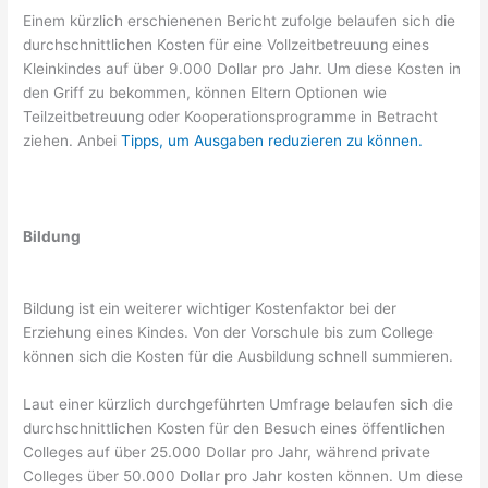
Einem kürzlich erschienenen Bericht zufolge belaufen sich die
durchschnittlichen Kosten für eine Vollzeitbetreuung eines
Kleinkindes auf über 9.000 Dollar pro Jahr. Um diese Kosten in
den Griff zu bekommen, können Eltern Optionen wie
Teilzeitbetreuung oder Kooperationsprogramme in Betracht
ziehen. Anbei
Tipps, um Ausgaben reduzieren zu können.
Bildung
Bildung ist ein weiterer wichtiger Kostenfaktor bei der
Erziehung eines Kindes. Von der Vorschule bis zum College
können sich die Kosten für die Ausbildung schnell summieren.
Laut einer kürzlich durchgeführten Umfrage belaufen sich die
durchschnittlichen Kosten für den Besuch eines öffentlichen
Colleges auf über 25.000 Dollar pro Jahr, während private
Colleges über 50.000 Dollar pro Jahr kosten können. Um diese