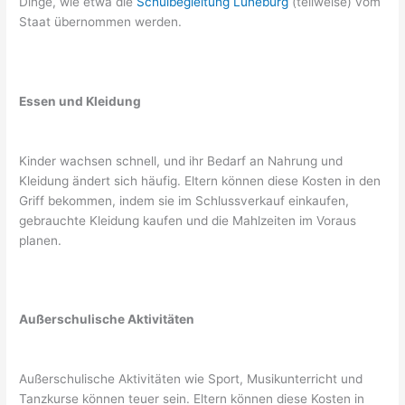
Dinge, wie etwa die
Schulbegleitung Lüneburg
(teilweise) vom
Staat übernommen werden.
Essen und Kleidung
Kinder wachsen schnell, und ihr Bedarf an Nahrung und
Kleidung ändert sich häufig. Eltern können diese Kosten in den
Griff bekommen, indem sie im Schlussverkauf einkaufen,
gebrauchte Kleidung kaufen und die Mahlzeiten im Voraus
planen.
Außerschulische Aktivitäten
Außerschulische Aktivitäten wie Sport, Musikunterricht und
Tanzkurse können teuer sein. Eltern können diese Kosten in