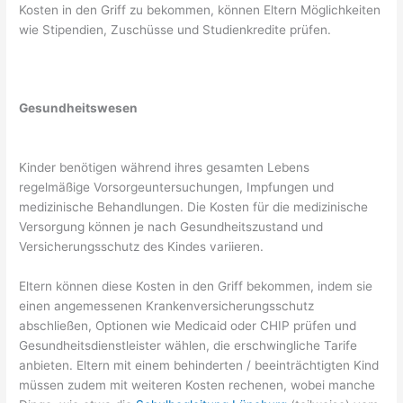
Kosten in den Griff zu bekommen, können Eltern Möglichkeiten
wie Stipendien, Zuschüsse und Studienkredite prüfen.
Gesundheitswesen
Kinder benötigen während ihres gesamten Lebens
regelmäßige Vorsorgeuntersuchungen, Impfungen und
medizinische Behandlungen. Die Kosten für die medizinische
Versorgung können je nach Gesundheitszustand und
Versicherungsschutz des Kindes variieren.
Eltern können diese Kosten in den Griff bekommen, indem sie
einen angemessenen Krankenversicherungsschutz
abschließen, Optionen wie Medicaid oder CHIP prüfen und
Gesundheitsdienstleister wählen, die erschwingliche Tarife
anbieten. Eltern mit einem behinderten / beeinträchtigten Kind
müssen zudem mit weiteren Kosten rechenen, wobei manche