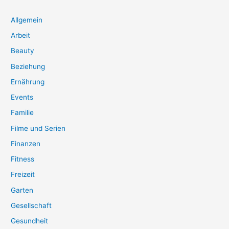
Allgemein
Arbeit
Beauty
Beziehung
Ernährung
Events
Familie
Filme und Serien
Finanzen
Fitness
Freizeit
Garten
Gesellschaft
Gesundheit