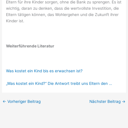
Eltern für ihre Kinder sorgen, ohne die Bank zu sprengen. Es ist
wichtig, daran zu denken, dass die wertvollste Investition, die
Eltern tätigen können, das Wohlergehen und die Zukunft ihrer
Kinder ist.
Weiterführende Literatur
Was kostet ein Kind bis es erwachsen ist?
„Was kostet ein Kind?“ Die Antwort treibt uns Eltern den …
←
Vorheriger Beitrag
Nächster Beitrag
→