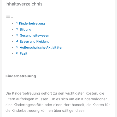
Inhaltsverzeichnis
Kinderbetreuung
Bildung
Gesundheitswesen
Essen und Kleidung
Außerschulische Aktivitäten
Fazit
Kinderbetreuung
Die Kinderbetreuung gehört zu den wichtigsten Kosten, die
Eltern aufbringen müssen. Ob es sich um ein Kindermädchen,
eine Kindertagesstätte oder einen Hort handelt, die Kosten für
die Kinderbetreuung können überwältigend sein.