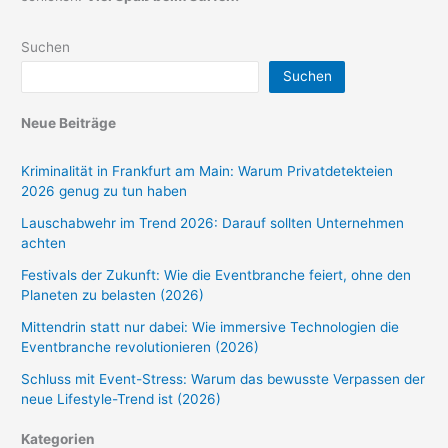
Suchen
Suchen
Neue Beiträge
Kriminalität in Frankfurt am Main: Warum Privatdetekteien
2026 genug zu tun haben
Lauschabwehr im Trend 2026: Darauf sollten Unternehmen
achten
Festivals der Zukunft: Wie die Eventbranche feiert, ohne den
Planeten zu belasten (2026)
Mittendrin statt nur dabei: Wie immersive Technologien die
Eventbranche revolutionieren (2026)
Schluss mit Event-Stress: Warum das bewusste Verpassen der
neue Lifestyle-Trend ist (2026)
Kategorien