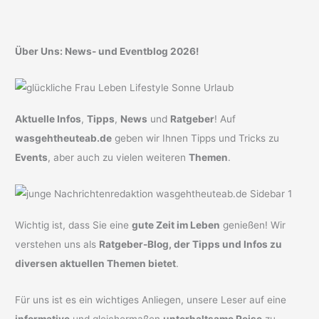
Über Uns: News- und Eventblog 2026!
Aktuelle Infos
,
Tipps
,
News
und
Ratgeber
! Auf
wasgehtheuteab.de
geben wir Ihnen Tipps und Tricks zu
Events
, aber auch zu vielen weiteren
Themen
.
Wichtig ist, dass Sie eine
gute Zeit im Leben
genießen! Wir
verstehen uns als
Ratgeber-Blog, der Tipps und Infos zu
diversen aktuellen Themen bietet
.
Für uns ist es ein wichtiges Anliegen, unsere Leser auf eine