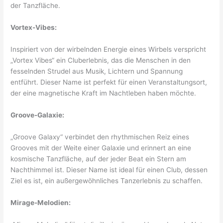
der Tanzfläche.
Vortex-Vibes:
Inspiriert von der wirbelnden Energie eines Wirbels verspricht
„Vortex Vibes“ ein Cluberlebnis, das die Menschen in den
fesselnden Strudel aus Musik, Lichtern und Spannung
entführt. Dieser Name ist perfekt für einen Veranstaltungsort,
der eine magnetische Kraft im Nachtleben haben möchte.
Groove-Galaxie:
„Groove Galaxy“ verbindet den rhythmischen Reiz eines
Grooves mit der Weite einer Galaxie und erinnert an eine
kosmische Tanzfläche, auf der jeder Beat ein Stern am
Nachthimmel ist. Dieser Name ist ideal für einen Club, dessen
Ziel es ist, ein außergewöhnliches Tanzerlebnis zu schaffen.
Mirage-Melodien: