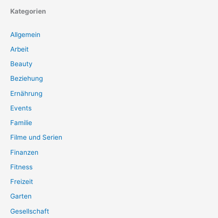
Kategorien
Allgemein
Arbeit
Beauty
Beziehung
Ernährung
Events
Familie
Filme und Serien
Finanzen
Fitness
Freizeit
Garten
Gesellschaft