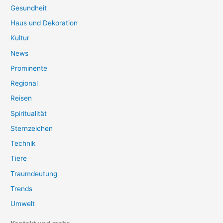
Gesundheit
Haus und Dekoration
Kultur
News
Prominente
Regional
Reisen
Spiritualität
Sternzeichen
Technik
Tiere
Traumdeutung
Trends
Umwelt