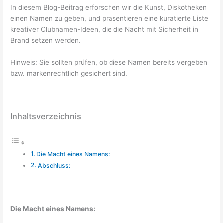
In diesem Blog-Beitrag erforschen wir die Kunst, Diskotheken
einen Namen zu geben, und präsentieren eine kuratierte Liste
kreativer Clubnamen-Ideen, die die Nacht mit Sicherheit in
Brand setzen werden.
Hinweis: Sie sollten prüfen, ob diese Namen bereits vergeben
bzw. markenrechtlich gesichert sind.
Inhaltsverzeichnis
Die Macht eines Namens:
Abschluss:
Die Macht eines Namens: