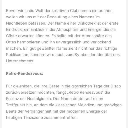
Bevor wir in die Welt der kreativen Clubnamen eintauchen,
wollen wir uns mit der Bedeutung eines Namens im
Nachtleben befassen. Der Name einer Diskothek ist der erste
Eindruck, ein Einblick in die Atmosphäre und Energie, die die
Gäste erwarten können. Es sollte mit der Atmosphäre des
Ortes harmonieren und ihn unvergesslich und verlockend
machen. Ein gut gewählter Name zieht nicht nur das richtige
Publikum an, sondern wird auch zum Symbol der Identität des
Unternehmens.
Retro-Rendezvous:
Für diejenigen, die ihre Gäste in die glorreichen Tage der Disco
zurückversetzen möchten, fängt „Retro Rendezvous“ die
Essenz der Nostalgie ein. Der Name deutet auf einen
Treffpunkt hin, an dem die klassischen Melodien und groovigen
Beats der Vergangenheit mit der modernen Energie der
heutigen Tanzszene zusammentreffen.