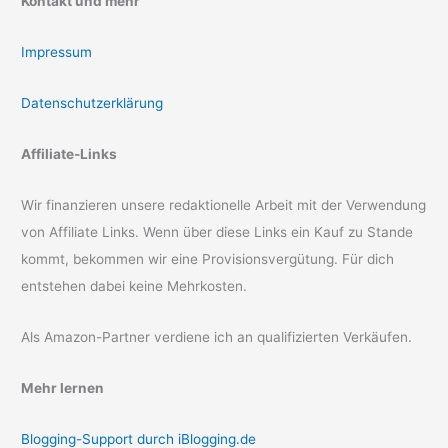
Kontakt und mehr
Impressum
Datenschutzerklärung
Affiliate-Links
Wir finanzieren unsere redaktionelle Arbeit mit der Verwendung
von Affiliate Links. Wenn über diese Links ein Kauf zu Stande
kommt, bekommen wir eine Provisionsvergütung. Für dich
entstehen dabei keine Mehrkosten.
Als Amazon-Partner verdiene ich an qualifizierten Verkäufen.
Mehr lernen
Blogging-Support durch iBlogging.de