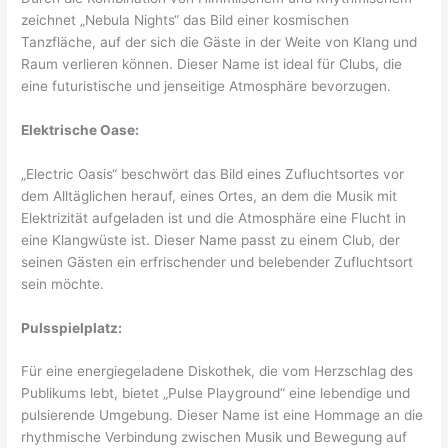
zeichnet „Nebula Nights“ das Bild einer kosmischen
Tanzfläche, auf der sich die Gäste in der Weite von Klang und
Raum verlieren können. Dieser Name ist ideal für Clubs, die
eine futuristische und jenseitige Atmosphäre bevorzugen.
Elektrische Oase:
„Electric Oasis“ beschwört das Bild eines Zufluchtsortes vor
dem Alltäglichen herauf, eines Ortes, an dem die Musik mit
Elektrizität aufgeladen ist und die Atmosphäre eine Flucht in
eine Klangwüste ist. Dieser Name passt zu einem Club, der
seinen Gästen ein erfrischender und belebender Zufluchtsort
sein möchte.
Pulsspielplatz:
Für eine energiegeladene Diskothek, die vom Herzschlag des
Publikums lebt, bietet „Pulse Playground“ eine lebendige und
pulsierende Umgebung. Dieser Name ist eine Hommage an die
rhythmische Verbindung zwischen Musik und Bewegung auf