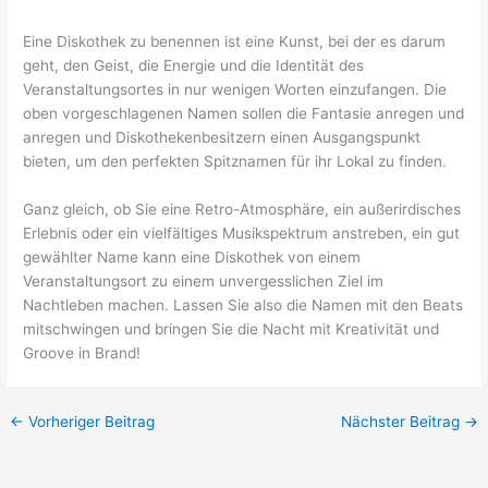
Eine Diskothek zu benennen ist eine Kunst, bei der es darum
geht, den Geist, die Energie und die Identität des
Veranstaltungsortes in nur wenigen Worten einzufangen. Die
oben vorgeschlagenen Namen sollen die Fantasie anregen und
anregen und Diskothekenbesitzern einen Ausgangspunkt
bieten, um den perfekten Spitznamen für ihr Lokal zu finden.
Ganz gleich, ob Sie eine Retro-Atmosphäre, ein außerirdisches
Erlebnis oder ein vielfältiges Musikspektrum anstreben, ein gut
gewählter Name kann eine Diskothek von einem
Veranstaltungsort zu einem unvergesslichen Ziel im
Nachtleben machen. Lassen Sie also die Namen mit den Beats
mitschwingen und bringen Sie die Nacht mit Kreativität und
Groove in Brand!
←
Vorheriger Beitrag
Nächster Beitrag
→