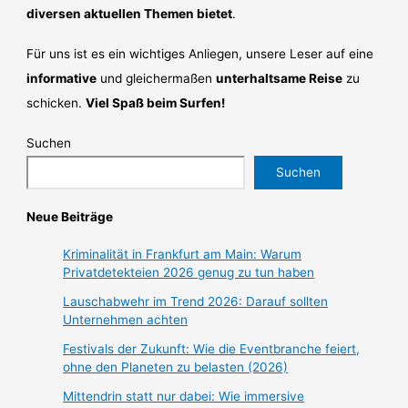
diversen aktuellen Themen bietet
.
Für uns ist es ein wichtiges Anliegen, unsere Leser auf eine
informative
und gleichermaßen
unterhaltsame Reise
zu
schicken.
Viel Spaß beim Surfen!
Suchen
Suchen
Neue Beiträge
Kriminalität in Frankfurt am Main: Warum
Privatdetekteien 2026 genug zu tun haben
Lauschabwehr im Trend 2026: Darauf sollten
Unternehmen achten
Festivals der Zukunft: Wie die Eventbranche feiert,
ohne den Planeten zu belasten (2026)
Mittendrin statt nur dabei: Wie immersive