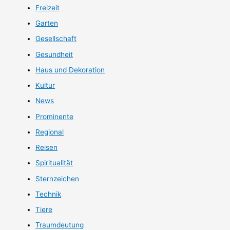
Freizeit
Garten
Gesellschaft
Gesundheit
Haus und Dekoration
Kultur
News
Prominente
Regional
Reisen
Spiritualität
Sternzeichen
Technik
Tiere
Traumdeutung