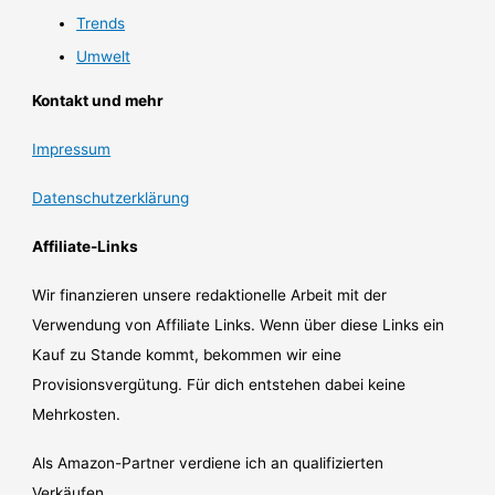
Trends
Umwelt
Kontakt und mehr
Impressum
Datenschutzerklärung
Affiliate-Links
Wir finanzieren unsere redaktionelle Arbeit mit der
Verwendung von Affiliate Links. Wenn über diese Links ein
Kauf zu Stande kommt, bekommen wir eine
Provisionsvergütung. Für dich entstehen dabei keine
Mehrkosten.
Als Amazon-Partner verdiene ich an qualifizierten
Verkäufen.