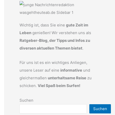
Wichtig ist, dass Sie eine
gute Zeit im
Leben
genießen! Wir verstehen uns als
Ratgeber-Blog, der Tipps und Infos zu
diversen aktuellen Themen bietet
.
Für uns ist es ein wichtiges Anliegen,
unsere Leser auf eine
informative
und
gleichermaßen
unterhaltsame Reise
zu
schicken.
Viel Spaß beim Surfen!
Suchen
Suchen