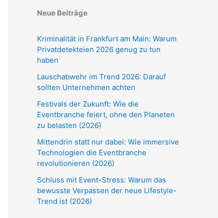
Neue Beiträge
Kriminalität in Frankfurt am Main: Warum
Privatdetekteien 2026 genug zu tun
haben
Lauschabwehr im Trend 2026: Darauf
sollten Unternehmen achten
Festivals der Zukunft: Wie die
Eventbranche feiert, ohne den Planeten
zu belasten (2026)
Mittendrin statt nur dabei: Wie immersive
Technologien die Eventbranche
revolutionieren (2026)
Schluss mit Event-Stress: Warum das
bewusste Verpassen der neue Lifestyle-
Trend ist (2026)