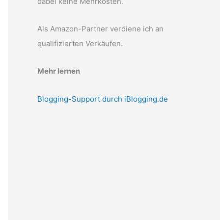
dabei keine Mehrkosten.
Als Amazon-Partner verdiene ich an
qualifizierten Verkäufen.
Mehr lernen
Blogging-Support durch iBlogging.de