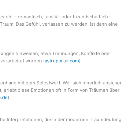
teht – romantisch, familiär oder freundschaftlich –
 Traum. Das Gefühl, verlassen zu werden, ist dann eine
rungen hinweisen, etwa Trennungen, Konflikte oder
 verarbeitet wurden (
astroportal.com
).
enhang mit dem Selbstwert. Wer sich innerlich unsicher
lt, erlebt diese Emotionen oft in Form von Träumen über
.de
).
he Interpretationen, die in der modernen Traumdeutung