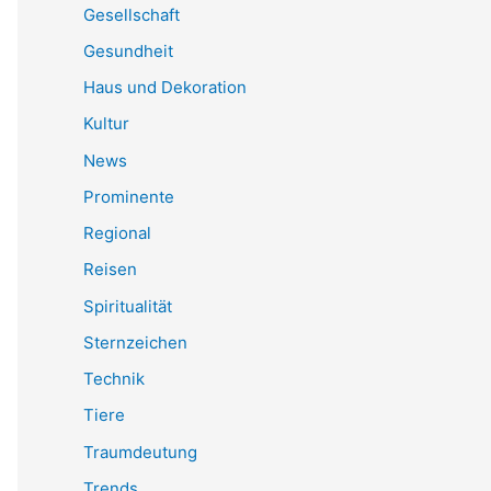
Gesellschaft
Gesundheit
Haus und Dekoration
Kultur
News
Prominente
Regional
Reisen
Spiritualität
Sternzeichen
Technik
Tiere
Traumdeutung
Trends