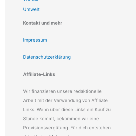
Umwelt
Kontakt und mehr
Impressum
Datenschutzerklärung
Affiliate-Links
Wir finanzieren unsere redaktionelle
Arbeit mit der Verwendung von Affiliate
Links. Wenn über diese Links ein Kauf zu
Stande kommt, bekommen wir eine
Provisionsvergütung. Für dich entstehen