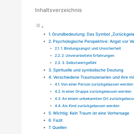
Inhaltsverzeichnis
Grundbedeutung: Das Symbol „Zurückgel
Psychologische Perspektive: Angst vor Ve
1. Bindungsangst und Unsicherheit
2. Unverarbeitete Erfahrungen
3. Selbstwertgefühl
Spirituelle und symbolische Deutung
Verschiedene Traumszenarien und ihre m
Von einer Person zurückgelassen werden
In einer Gruppe zurückgelassen werden
An einem unbekannten Ort zurückgelass
Als Kind zurückgelassen werden
Wichtig: Kein Traum ist eine Vorhersage
Fazit
Quellen