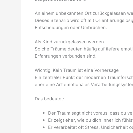
An einem unbekannten Ort zurückgelassen w
Dieses Szenario wird oft mit Orientierungslos
Entscheidungen oder Umbrüchen.
Als Kind zurückgelassen werden
Solche Träume deuten häufig auf tiefere emoti
Erfahrungen verbunden sind.
Wichtig: Kein Traum ist eine Vorhersage
Ein zentraler Punkt der modernen Traumforsch
eher eine Art emotionales Verarbeitungssyste
Das bedeutet:
Der Traum sagt nicht voraus, dass du ve
Er zeigt eher, wie du dich innerlich fühls
Er verarbeitet oft Stress, Unsicherhei