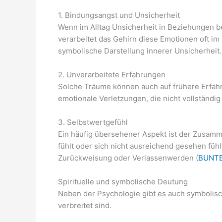
1. Bindungsangst und Unsicherheit
Wenn im Alltag Unsicherheit in Beziehungen bes
verarbeitet das Gehirn diese Emotionen oft im
symbolische Darstellung innerer Unsicherheit.
2. Unverarbeitete Erfahrungen
Solche Träume können auch auf frühere Erfah
emotionale Verletzungen, die nicht vollständig
3. Selbstwertgefühl
Ein häufig übersehener Aspekt ist der Zusamm
fühlt oder sich nicht ausreichend gesehen füh
Zurückweisung oder Verlassenwerden (
BUNTE
Spirituelle und symbolische Deutung
Neben der Psychologie gibt es auch symbolisc
verbreitet sind.