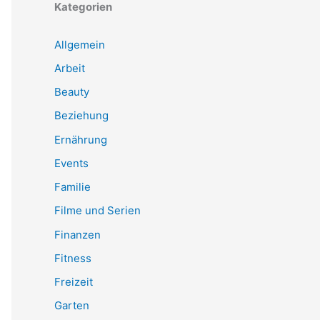
Kategorien
Allgemein
Arbeit
Beauty
Beziehung
Ernährung
Events
Familie
Filme und Serien
Finanzen
Fitness
Freizeit
Garten