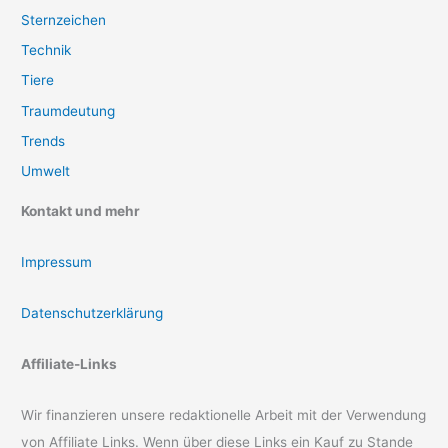
Sternzeichen
Technik
Tiere
Traumdeutung
Trends
Umwelt
Kontakt und mehr
Impressum
Datenschutzerklärung
Affiliate-Links
Wir finanzieren unsere redaktionelle Arbeit mit der Verwendung
von Affiliate Links. Wenn über diese Links ein Kauf zu Stande