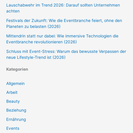
Lauschabwehr im Trend 2026: Darauf sollten Unternehmen
achten
Festivals der Zukunft: Wie die Eventbranche feiert, ohne den
Planeten zu belasten (2026)
Mittendrin statt nur dabei: Wie immersive Technologien die
Eventbranche revolutionieren (2026)
Schluss mit Event-Stress: Warum das bewusste Verpassen der
neue Lifestyle-Trend ist (2026)
Kategorien
Allgemein
Arbeit
Beauty
Beziehung
Ernährung
Events