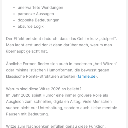
unerwartete Wendungen
paradoxe Aussagen
doppelte Bedeutungen
absurde Logik
Der Effekt entsteht dadurch, dass das Gehirn kurz „stolpert“:
Man lacht erst und denkt dann darüber nach, warum man
überhaupt gelacht hat.
Ähnliche Formen finden sich auch in modernen „Anti-Witzen“
oder minimalistischen Humorformen, die bewusst gegen
klassische Pointe-Strukturen arbeiten (
familie.de
).
Warum sind diese Witze 2026 so beliebt?
Im Jahr 2026 spielt Humor eine immer größere Rolle als
Ausgleich zum schnellen, digitalen Alltag. Viele Menschen
suchen nicht nur Unterhaltung, sondern auch kleine mentale
Pausen mit Bedeutung.
Witze zum Nachdenken erfüllen genau diese Funktion: