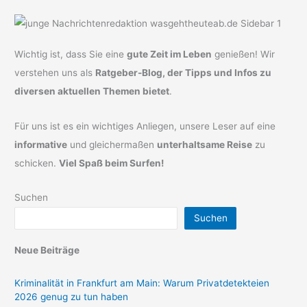
Wichtig ist, dass Sie eine
gute Zeit im Leben
genießen! Wir
verstehen uns als
Ratgeber-Blog, der Tipps und Infos zu
diversen aktuellen Themen bietet
.
Für uns ist es ein wichtiges Anliegen, unsere Leser auf eine
informative
und gleichermaßen
unterhaltsame Reise
zu
schicken.
Viel Spaß beim Surfen!
Suchen
Suchen
Neue Beiträge
Kriminalität in Frankfurt am Main: Warum Privatdetekteien
2026 genug zu tun haben