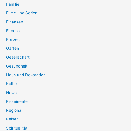
Familie
Filme und Serien
Finanzen
Fitness
Freizeit
Garten
Gesellschaft
Gesundheit
Haus und Dekoration
Kultur
News
Prominente
Regional
Reisen
Spiritualität