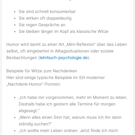
Sie sind schnell konsumierbar
Sie wirken oft doppeldeutig
Sie regen Gespräche an
Sie bleiben länger im Kopf als klassische Witze
Humor wird damit zu einer Art „Mini-Reflexion“ über das Leben
selbst, oft eingebettet in Alltagssituationen oder soziale
Beobachtungen (
lehrbuch-psychologie.de
).
Beispiele für Witze zum Nachdenken
Hier sind einige typische Beispiele im Stil moderner
„Nachdenk-Humor“-Formen:
„Ich habe mir vorgenommen, mehr im Moment zu leben.
Deshalb habe ich gestern alle Termine für morgen
abgesagt.“
„Wenn alles einen Sinn hat, warum muss ich ihn dann
ständig suchen?“
„Ich wollte mein Leben ordnen. Jetzt finde ich mich