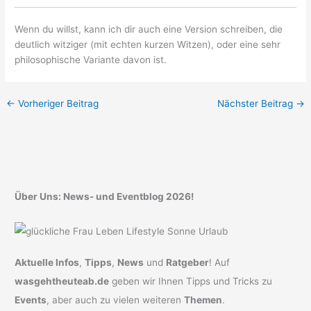
Wenn du willst, kann ich dir auch eine Version schreiben, die
deutlich witziger (mit echten kurzen Witzen), oder eine sehr
philosophische Variante davon ist.
←
Vorheriger Beitrag
Nächster Beitrag
→
Über Uns: News- und Eventblog 2026!
Aktuelle Infos
,
Tipps
,
News
und
Ratgeber
! Auf
wasgehtheuteab.de
geben wir Ihnen Tipps und Tricks zu
Events
, aber auch zu vielen weiteren
Themen
.