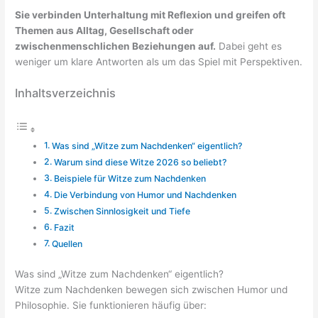
Sie verbinden Unterhaltung mit Reflexion und greifen oft
Themen aus Alltag, Gesellschaft oder
zwischenmenschlichen Beziehungen auf.
Dabei geht es
weniger um klare Antworten als um das Spiel mit Perspektiven.
Inhaltsverzeichnis
Was sind „Witze zum Nachdenken“ eigentlich?
Warum sind diese Witze 2026 so beliebt?
Beispiele für Witze zum Nachdenken
Die Verbindung von Humor und Nachdenken
Zwischen Sinnlosigkeit und Tiefe
Fazit
Quellen
Was sind „Witze zum Nachdenken“ eigentlich?
Witze zum Nachdenken bewegen sich zwischen Humor und
Philosophie. Sie funktionieren häufig über: