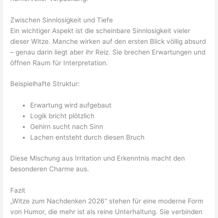
Zwischen Sinnlosigkeit und Tiefe
Ein wichtiger Aspekt ist die scheinbare Sinnlosigkeit vieler
dieser Witze. Manche wirken auf den ersten Blick völlig absurd
– genau darin liegt aber ihr Reiz. Sie brechen Erwartungen und
öffnen Raum für Interpretation.
Beispielhafte Struktur:
Erwartung wird aufgebaut
Logik bricht plötzlich
Gehirn sucht nach Sinn
Lachen entsteht durch diesen Bruch
Diese Mischung aus Irritation und Erkenntnis macht den
besonderen Charme aus.
Fazit
„Witze zum Nachdenken 2026“ stehen für eine moderne Form
von Humor, die mehr ist als reine Unterhaltung. Sie verbinden