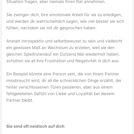
Situation fragen, aber niemals Ihren Rat annehmen.
Sie zwingen dich, ihre emotionale Arbeit für sie zu erledigen,
und werden dir wahrscheinlich sagen, wie viel besser sie sich
fühlen, nachdem sie mit dir gesprochen haben.
Anstatt introspektiv und selbstbewusst zu sein und vielleicht
ein gewisses Maß an Wachstum zu erzielen, weil sie den
gleichen Spießrutenlauf ein Dutzend Mal wiederholt haben,
schütten sie all ihre Frustration und Negativität in dich aus.
Ein Beispiel könnte eine Person sein, die von ihrem Partner
missbraucht wird, dir all die schrecklichen Dinge erzählt, die
hinter verschlossenen Türen passieren, aber aus einem
fehlgeleiteten Gefühl von Liebe und Loyalität bei diesem
Partner bleibt.
Sie sind oft neidisch auf dich