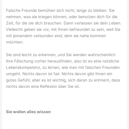
Falsche Freunde bemühen sich nicht, lange zu bleiben. Sie
nehmen, was sie kriegen können, oder benutzen dich für die
Zeit, für die sie dich brauchen. Dann verlassen sie dein Leben.
Vielleicht geben sie vor, mit Ihnen befreundet zu sein, weil Sie
mit jemandem verbunden sind, dem sie nahe kommen
möchten.
Sie sind leicht zu erkennen, und Sie werden wahrscheinlich
ihre Fälschung vorher herausfinden, also ist es eine nützliche
Lebenskompetenz, zu lernen, wie man mit falschen Freunden
umgeht. Nichts davon ist fair. Nichts davon gibt Ihnen ein
gutes Gefühl, aber es ist wichtig, sich daran zu erinnern, dass
nichts davon eine Reflexion über Sie ist.
Sie wollen alles wissen