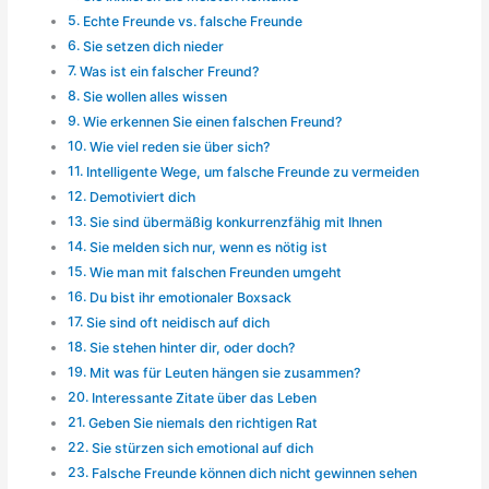
Echte Freunde vs. falsche Freunde
Sie setzen dich nieder
Was ist ein falscher Freund?
Sie wollen alles wissen
Wie erkennen Sie einen falschen Freund?
Wie viel reden sie über sich?
Intelligente Wege, um falsche Freunde zu vermeiden
Demotiviert dich
Sie sind übermäßig konkurrenzfähig mit Ihnen
Sie melden sich nur, wenn es nötig ist
Wie man mit falschen Freunden umgeht
Du bist ihr emotionaler Boxsack
Sie sind oft neidisch auf dich
Sie stehen hinter dir, oder doch?
Mit was für Leuten hängen sie zusammen?
Interessante Zitate über das Leben
Geben Sie niemals den richtigen Rat
Sie stürzen sich emotional auf dich
Falsche Freunde können dich nicht gewinnen sehen