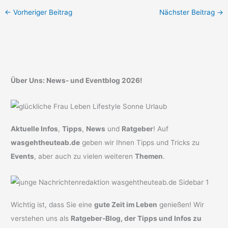
←
Vorheriger Beitrag
Nächster Beitrag
→
Über Uns: News- und Eventblog 2026!
Aktuelle Infos
,
Tipps
,
News
und
Ratgeber
! Auf
wasgehtheuteab.de
geben wir Ihnen Tipps und Tricks zu
Events
, aber auch zu vielen weiteren
Themen
.
Wichtig ist, dass Sie eine
gute Zeit im Leben
genießen! Wir
verstehen uns als
Ratgeber-Blog, der Tipps und Infos zu