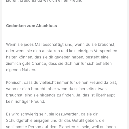
laufen, brauchst du wirklich einen Freund.
Gedanken zum Abschluss
Wenn sie jedes Mal beschäftigt sind, wenn du sie brauchst,
oder wenn sie dich anstarren und kein einziges Versprechen
halten können, das sie dir gegeben haben, besteht eine
ziemlich gute Chance, dass sie dich nur für sich behalten
eigenen Nutzen.
Komisch, dass du vielleicht immer für deinen Freund da bist,
wenn er dich braucht, aber wenn du seinerseits etwas
brauchst, sind sie nirgends zu finden. Ja, das ist überhaupt
kein richtiger Freund.
Es wird schwierig sein, sie loszuwerden, da sie dir
Schuldgefühle einjagen und dir das Gefühl geben, die
schlimmste Person auf dem Planeten zu sein, weil du ihnen