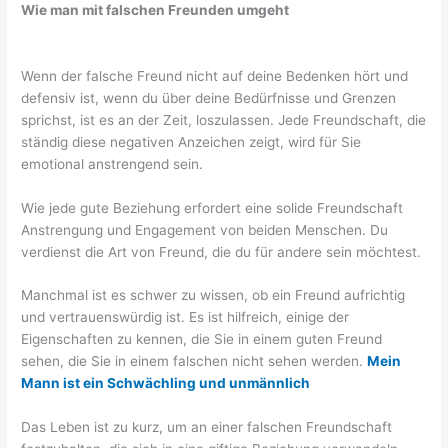
Wie man mit falschen Freunden umgeht
Wenn der falsche Freund nicht auf deine Bedenken hört und
defensiv ist, wenn du über deine Bedürfnisse und Grenzen
sprichst, ist es an der Zeit, loszulassen. Jede Freundschaft, die
ständig diese negativen Anzeichen zeigt, wird für Sie
emotional anstrengend sein.
Wie jede gute Beziehung erfordert eine solide Freundschaft
Anstrengung und Engagement von beiden Menschen. Du
verdienst die Art von Freund, die du für andere sein möchtest.
Manchmal ist es schwer zu wissen, ob ein Freund aufrichtig
und vertrauenswürdig ist. Es ist hilfreich, einige der
Eigenschaften zu kennen, die Sie in einem guten Freund
sehen, die Sie in einem falschen nicht sehen werden.
Mein
Mann ist ein Schwächling und unmännlich
Das Leben ist zu kurz, um an einer falschen Freundschaft