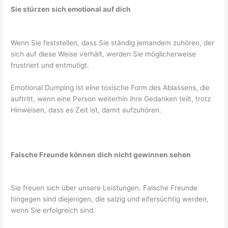
Sie stürzen sich emotional auf dich
Wenn Sie feststellen, dass Sie ständig jemandem zuhören, der
sich auf diese Weise verhält, werden Sie möglicherweise
frustriert und entmutigt.
Emotional Dumping ist eine toxische Form des Ablassens, die
auftritt, wenn eine Person weiterhin ihre Gedanken teilt, trotz
Hinweisen, dass es Zeit ist, damit aufzuhören.
Falsche Freunde können dich nicht gewinnen sehen
Sie freuen sich über unsere Leistungen. Falsche Freunde
hingegen sind diejenigen, die salzig und eifersüchtig werden,
wenn Sie erfolgreich sind.