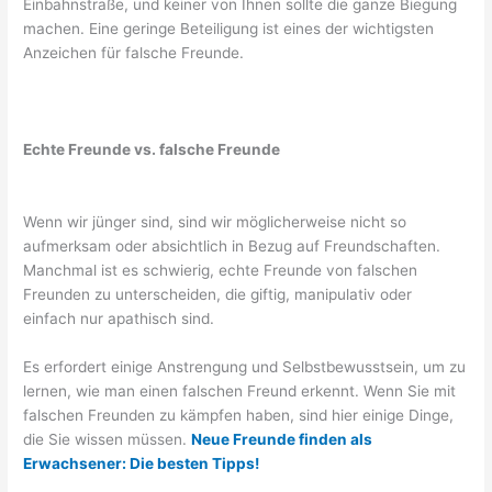
Einbahnstraße, und keiner von Ihnen sollte die ganze Biegung
machen. Eine geringe Beteiligung ist eines der wichtigsten
Anzeichen für falsche Freunde.
Echte Freunde vs. falsche Freunde
Wenn wir jünger sind, sind wir möglicherweise nicht so
aufmerksam oder absichtlich in Bezug auf Freundschaften.
Manchmal ist es schwierig, echte Freunde von falschen
Freunden zu unterscheiden, die giftig, manipulativ oder
einfach nur apathisch sind.
Es erfordert einige Anstrengung und Selbstbewusstsein, um zu
lernen, wie man einen falschen Freund erkennt. Wenn Sie mit
falschen Freunden zu kämpfen haben, sind hier einige Dinge,
die Sie wissen müssen.
Neue Freunde finden als
Erwachsener: Die besten Tipps!