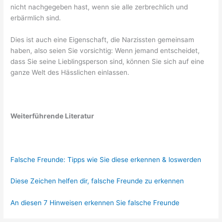
nicht nachgegeben hast, wenn sie alle zerbrechlich und
erbärmlich sind.
Dies ist auch eine Eigenschaft, die Narzissten gemeinsam
haben, also seien Sie vorsichtig: Wenn jemand entscheidet,
dass Sie seine Lieblingsperson sind, können Sie sich auf eine
ganze Welt des Hässlichen einlassen.
Weiterführende Literatur
Falsche Freunde: Tipps wie Sie diese erkennen & loswerden
Diese Zeichen helfen dir, falsche Freunde zu erkennen
An diesen 7 Hinweisen erkennen Sie falsche Freunde