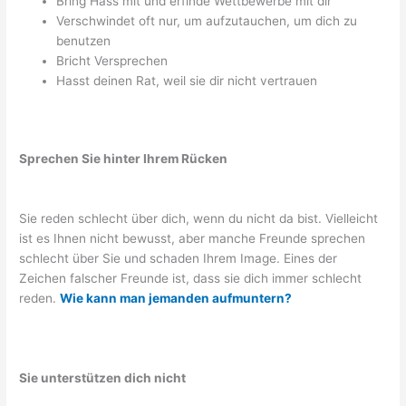
Bring Hass mit und erfinde Wettbewerbe mit dir
Verschwindet oft nur, um aufzutauchen, um dich zu
benutzen
Bricht Versprechen
Hasst deinen Rat, weil sie dir nicht vertrauen
Sprechen Sie hinter Ihrem Rücken
Sie reden schlecht über dich, wenn du nicht da bist. Vielleicht
ist es Ihnen nicht bewusst, aber manche Freunde sprechen
schlecht über Sie und schaden Ihrem Image. Eines der
Zeichen falscher Freunde ist, dass sie dich immer schlecht
reden.
Wie kann man jemanden aufmuntern?
Sie unterstützen dich nicht