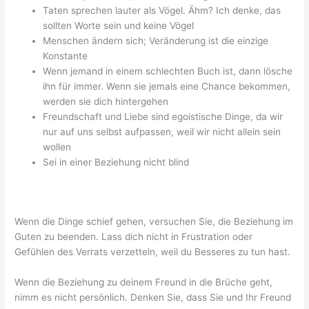
Taten sprechen lauter als Vögel. Ähm? Ich denke, das
sollten Worte sein und keine Vögel
Menschen ändern sich; Veränderung ist die einzige
Konstante
Wenn jemand in einem schlechten Buch ist, dann lösche
ihn für immer. Wenn sie jemals eine Chance bekommen,
werden sie dich hintergehen
Freundschaft und Liebe sind egoistische Dinge, da wir
nur auf uns selbst aufpassen, weil wir nicht allein sein
wollen
Sei in einer Beziehung nicht blind
Wenn die Dinge schief gehen, versuchen Sie, die Beziehung im
Guten zu beenden. Lass dich nicht in Frustration oder
Gefühlen des Verrats verzetteln, weil du Besseres zu tun hast.
Wenn die Beziehung zu deinem Freund in die Brüche geht,
nimm es nicht persönlich. Denken Sie, dass Sie und Ihr Freund