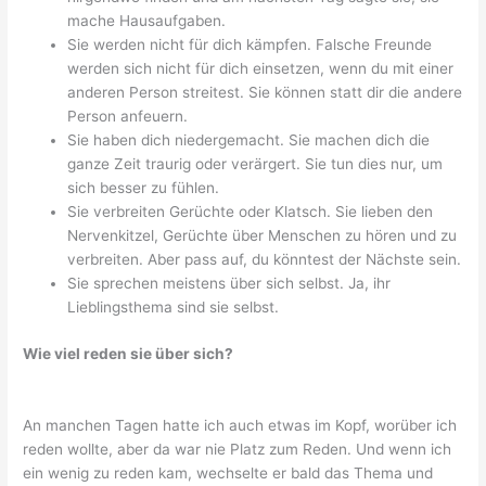
mache Hausaufgaben.
Sie werden nicht für dich kämpfen. Falsche Freunde
werden sich nicht für dich einsetzen, wenn du mit einer
anderen Person streitest. Sie können statt dir die andere
Person anfeuern.
Sie haben dich niedergemacht. Sie machen dich die
ganze Zeit traurig oder verärgert. Sie tun dies nur, um
sich besser zu fühlen.
Sie verbreiten Gerüchte oder Klatsch. Sie lieben den
Nervenkitzel, Gerüchte über Menschen zu hören und zu
verbreiten. Aber pass auf, du könntest der Nächste sein.
Sie sprechen meistens über sich selbst. Ja, ihr
Lieblingsthema sind sie selbst.
Wie viel reden sie über sich?
An manchen Tagen hatte ich auch etwas im Kopf, worüber ich
reden wollte, aber da war nie Platz zum Reden. Und wenn ich
ein wenig zu reden kam, wechselte er bald das Thema und