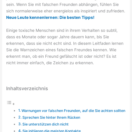
sein. Wenn Sie mit falschen Freunden abhängen, fühlen Sie
sich normalerweise eher energielos als inspiriert und zufrieden.
Neue Leute kennenlernen: Die besten Tipps!
Einige toxische Menschen sind in ihrem Verhalten so subtil,
dass es Monate oder sogar Jahre dauern kann, bis Sie
erkennen, dass sie nicht echt sind. In diesem Leitfaden lernen
Sie die Warnzeichen eines falschen Freundes kennen. Wie
erkennt man, ob ein Freund gefälscht ist oder nicht? Es ist
nicht immer einfach, die Zeichen zu erkennen.
Inhaltsverzeichnis
Warnungen vor falschen Freunden, auf die Sie achten sollten
Sprechen Sie hinter Ihrem Rücken
Sie unterstützen dich nicht
Sie initiieren die meisten Kontakte