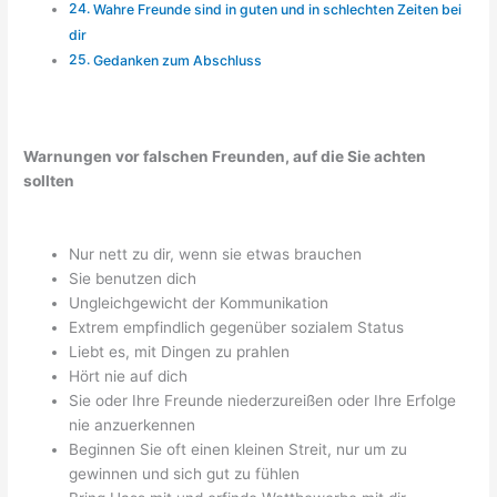
Wahre Freunde sind in guten und in schlechten Zeiten bei
dir
Gedanken zum Abschluss
Warnungen vor falschen Freunden, auf die Sie achten
sollten
Nur nett zu dir, wenn sie etwas brauchen
Sie benutzen dich
Ungleichgewicht der Kommunikation
Extrem empfindlich gegenüber sozialem Status
Liebt es, mit Dingen zu prahlen
Hört nie auf dich
Sie oder Ihre Freunde niederzureißen oder Ihre Erfolge
nie anzuerkennen
Beginnen Sie oft einen kleinen Streit, nur um zu
gewinnen und sich gut zu fühlen