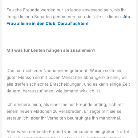
Falsche Freunde werden nur so lange anwesend sein, bis ihr
Image keinen Schaden genommen hat oder alle sie lieben.
Als
Frau alleine in den Club: Darauf achten!
Mit was für Leuten hängen sie zusammen?
Das hat mich zum Nachdenken gebracht. Warum sollte ein
guter Mensch so mit bösen Menschen abhängen? Sicher, wir
alle treffen schlechte Entscheidungen, und es kann einige Zeit
dauern, herauszufinden, wie jemand wirklich ist.
Ich erinnere mich, als einer meiner Freunde anfing, sich mit
einem neuen Mädchen zu verabreden. Er sagte mir, sie sei
erstaunlich, aber ihr Verhalten beunruhigte ihn manchmal.
Aber wenn der beste Freund von jemandem ein großer Trottel