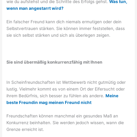
wie du aufstehst und die Schritte des Erfolgs gehst.
Was tun,
wenn man angestarrt wird?
Ein falscher Freund kann dich niemals ermutigen oder dein
Selbstvertrauen stärken. Sie können immer feststellen, dass
sie sich selbst stärken und sich als überlegen zeigen.
Sie sind übermäßig konkurrenzfähig mit Ihnen
In Scheinfreundschaften ist Wettbewerb nicht gutmütig oder
lustig. Vielmehr kommt es von einem Ort der Eifersucht oder
ihrem Bedürfnis, sich besser zu fühlen als andere.
Meine
beste Freundin mag meinen Freund nicht
Freundschaften können manchmal ein gesundes Maß an
Konkurrenz beinhalten. Sie werden jedoch wissen, wann die
Grenze erreicht ist.