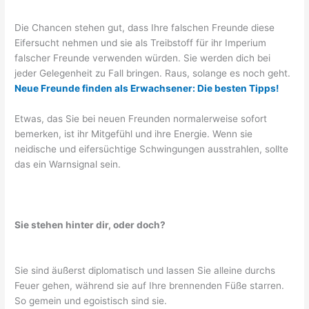
Die Chancen stehen gut, dass Ihre falschen Freunde diese
Eifersucht nehmen und sie als Treibstoff für ihr Imperium
falscher Freunde verwenden würden. Sie werden dich bei
jeder Gelegenheit zu Fall bringen. Raus, solange es noch geht.
Neue Freunde finden als Erwachsener: Die besten Tipps!
Etwas, das Sie bei neuen Freunden normalerweise sofort
bemerken, ist ihr Mitgefühl und ihre Energie. Wenn sie
neidische und eifersüchtige Schwingungen ausstrahlen, sollte
das ein Warnsignal sein.
Sie stehen hinter dir, oder doch?
Sie sind äußerst diplomatisch und lassen Sie alleine durchs
Feuer gehen, während sie auf Ihre brennenden Füße starren.
So gemein und egoistisch sind sie.