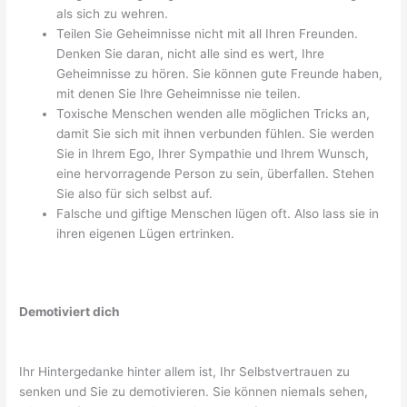
als sich zu wehren.
Teilen Sie Geheimnisse nicht mit all Ihren Freunden.
Denken Sie daran, nicht alle sind es wert, Ihre
Geheimnisse zu hören. Sie können gute Freunde haben,
mit denen Sie Ihre Geheimnisse nie teilen.
Toxische Menschen wenden alle möglichen Tricks an,
damit Sie sich mit ihnen verbunden fühlen. Sie werden
Sie in Ihrem Ego, Ihrer Sympathie und Ihrem Wunsch,
eine hervorragende Person zu sein, überfallen. Stehen
Sie also für sich selbst auf.
Falsche und giftige Menschen lügen oft. Also lass sie in
ihren eigenen Lügen ertrinken.
Demotiviert dich
Ihr Hintergedanke hinter allem ist, Ihr Selbstvertrauen zu
senken und Sie zu demotivieren. Sie können niemals sehen,