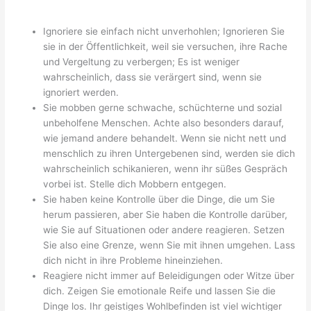
Ignoriere sie einfach nicht unverhohlen; Ignorieren Sie
sie in der Öffentlichkeit, weil sie versuchen, ihre Rache
und Vergeltung zu verbergen; Es ist weniger
wahrscheinlich, dass sie verärgert sind, wenn sie
ignoriert werden.
Sie mobben gerne schwache, schüchterne und sozial
unbeholfene Menschen. Achte also besonders darauf,
wie jemand andere behandelt. Wenn sie nicht nett und
menschlich zu ihren Untergebenen sind, werden sie dich
wahrscheinlich schikanieren, wenn ihr süßes Gespräch
vorbei ist. Stelle dich Mobbern entgegen.
Sie haben keine Kontrolle über die Dinge, die um Sie
herum passieren, aber Sie haben die Kontrolle darüber,
wie Sie auf Situationen oder andere reagieren. Setzen
Sie also eine Grenze, wenn Sie mit ihnen umgehen. Lass
dich nicht in ihre Probleme hineinziehen.
Reagiere nicht immer auf Beleidigungen oder Witze über
dich. Zeigen Sie emotionale Reife und lassen Sie die
Dinge los. Ihr geistiges Wohlbefinden ist viel wichtiger