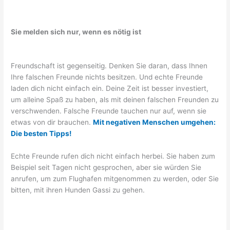
Sie melden sich nur, wenn es nötig ist
Freundschaft ist gegenseitig. Denken Sie daran, dass Ihnen
Ihre falschen Freunde nichts besitzen. Und echte Freunde
laden dich nicht einfach ein. Deine Zeit ist besser investiert,
um alleine Spaß zu haben, als mit deinen falschen Freunden zu
verschwenden. Falsche Freunde tauchen nur auf, wenn sie
etwas von dir brauchen.
Mit negativen Menschen umgehen:
Die besten Tipps!
Echte Freunde rufen dich nicht einfach herbei. Sie haben zum
Beispiel seit Tagen nicht gesprochen, aber sie würden Sie
anrufen, um zum Flughafen mitgenommen zu werden, oder Sie
bitten, mit ihren Hunden Gassi zu gehen.