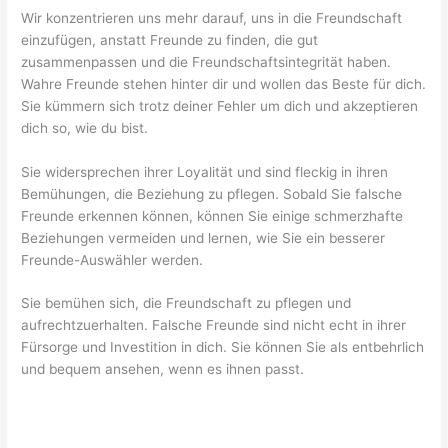
Wir konzentrieren uns mehr darauf, uns in die Freundschaft
einzufügen, anstatt Freunde zu finden, die gut
zusammenpassen und die Freundschaftsintegrität haben.
Wahre Freunde stehen hinter dir und wollen das Beste für dich.
Sie kümmern sich trotz deiner Fehler um dich und akzeptieren
dich so, wie du bist.
Sie widersprechen ihrer Loyalität und sind fleckig in ihren
Bemühungen, die Beziehung zu pflegen. Sobald Sie falsche
Freunde erkennen können, können Sie einige schmerzhafte
Beziehungen vermeiden und lernen, wie Sie ein besserer
Freunde-Auswähler werden.
Sie bemühen sich, die Freundschaft zu pflegen und
aufrechtzuerhalten. Falsche Freunde sind nicht echt in ihrer
Fürsorge und Investition in dich. Sie können Sie als entbehrlich
und bequem ansehen, wenn es ihnen passt.