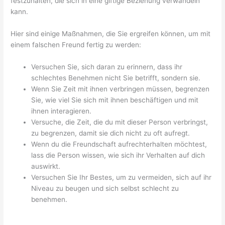
festzuhalten, die sich in eine giftige Beziehung verwandeln
kann.
Hier sind einige Maßnahmen, die Sie ergreifen können, um mit
einem falschen Freund fertig zu werden:
Versuchen Sie, sich daran zu erinnern, dass ihr
schlechtes Benehmen nicht Sie betrifft, sondern sie.
Wenn Sie Zeit mit ihnen verbringen müssen, begrenzen
Sie, wie viel Sie sich mit ihnen beschäftigen und mit
ihnen interagieren.
Versuche, die Zeit, die du mit dieser Person verbringst,
zu begrenzen, damit sie dich nicht zu oft aufregt.
Wenn du die Freundschaft aufrechterhalten möchtest,
lass die Person wissen, wie sich ihr Verhalten auf dich
auswirkt.
Versuchen Sie Ihr Bestes, um zu vermeiden, sich auf ihr
Niveau zu beugen und sich selbst schlecht zu
benehmen.