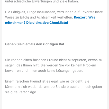
unterschiedliche Erwartungen und Ziele haben.
Die Fähigkeit, Dinge loszulassen, wird Ihnen auf unvorstellbare
Weise zu Erfolg und Achtsamkeit verhelfen.
Konzert: Was
mitnehmen? Die ultimative Checkliste!
Geben Sie niemals den richtigen Rat
Sie können einen falschen Freund nicht akzeptieren, etwas zu
sagen, das Ihnen hilft. Sie werden Sie vor keinem Problem
bewahren und Ihnen auch keine Lösungen geben.
Einem falschen Freund ist es egal, wie es dir geht. Sie
kümmern sich weder darum, ob Sie sie brauchen, noch geben
sie gute Ratschläge.