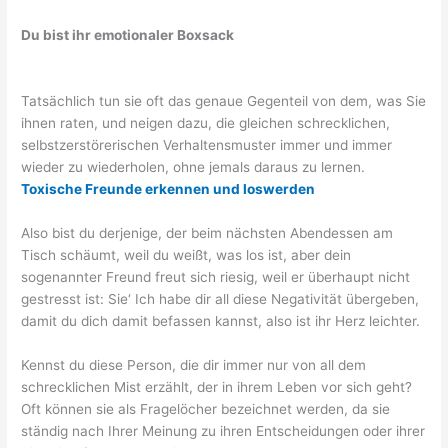
Du bist ihr emotionaler Boxsack
Tatsächlich tun sie oft das genaue Gegenteil von dem, was Sie
ihnen raten, und neigen dazu, die gleichen schrecklichen,
selbstzerstörerischen Verhaltensmuster immer und immer
wieder zu wiederholen, ohne jemals daraus zu lernen.
Toxische Freunde erkennen und loswerden
Also bist du derjenige, der beim nächsten Abendessen am
Tisch schäumt, weil du weißt, was los ist, aber dein
sogenannter Freund freut sich riesig, weil er überhaupt nicht
gestresst ist: Sie‘ Ich habe dir all diese Negativität übergeben,
damit du dich damit befassen kannst, also ist ihr Herz leichter.
Kennst du diese Person, die dir immer nur von all dem
schrecklichen Mist erzählt, der in ihrem Leben vor sich geht?
Oft können sie als Fragelöcher bezeichnet werden, da sie
ständig nach Ihrer Meinung zu ihren Entscheidungen oder ihrer