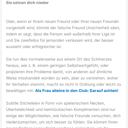
Sie setzen dich nieder
Oder, wenn er Ihrem neuen Freund oder Ihrer neuen Freundin
vorgestellt wird, könnte der falsche Freund Unsicherheit säen,
indem er sagt, dass die Person weit außerhalb Ihrer Liga ist
und Sie zweifellos für jemanden verlassen wird, der besser
aussieht oder erfolgreicher ist.
Sie tun dies normalerweise aus einem Ort des Schmerzes
heraus, wie z. B. einem geringen Selbstwertgefühl, oder
projizieren ihre Probleme damit, von anderen auf ähnliche
Weise misshandelt worden zu sein, aber zu verstehen, woher
ihr Verhalten stammt, macht es nicht in Ordnung oder leicht zu
bewältigen mit.
Als Frau alleine in den Club: Darauf achten!
Subtile Sticheleien in Form von spielerischem Necken,
Überheblichkeit und heimtückischen Komplimenten sind nur
einige der Möglichkeiten, wie falsche Freunde versuchen, dich
niederzumachen, um sich besser zu fühlen. Sie können Ihren