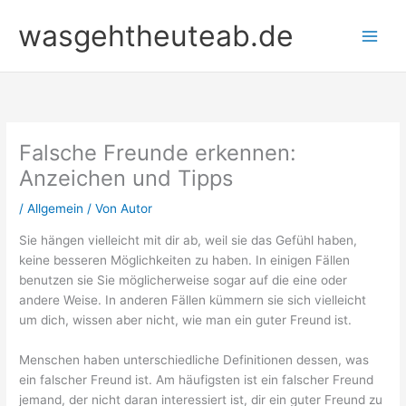
Zum
wasgehtheuteab.de
Inhalt
springen
Falsche Freunde erkennen:
Anzeichen und Tipps
/
Allgemein
/ Von
Autor
Sie hängen vielleicht mit dir ab, weil sie das Gefühl haben,
keine besseren Möglichkeiten zu haben. In einigen Fällen
benutzen sie Sie möglicherweise sogar auf die eine oder
andere Weise. In anderen Fällen kümmern sie sich vielleicht
um dich, wissen aber nicht, wie man ein guter Freund ist.
Menschen haben unterschiedliche Definitionen dessen, was
ein falscher Freund ist. Am häufigsten ist ein falscher Freund
jemand, der nicht daran interessiert ist, dir ein guter Freund zu