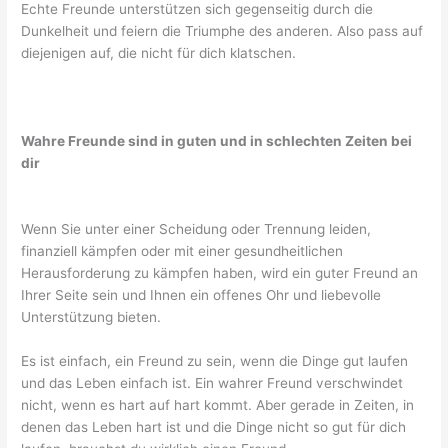
Echte Freunde unterstützen sich gegenseitig durch die
Dunkelheit und feiern die Triumphe des anderen. Also pass auf
diejenigen auf, die nicht für dich klatschen.
Wahre Freunde sind in guten und in schlechten Zeiten bei
dir
Wenn Sie unter einer Scheidung oder Trennung leiden,
finanziell kämpfen oder mit einer gesundheitlichen
Herausforderung zu kämpfen haben, wird ein guter Freund an
Ihrer Seite sein und Ihnen ein offenes Ohr und liebevolle
Unterstützung bieten.
Es ist einfach, ein Freund zu sein, wenn die Dinge gut laufen
und das Leben einfach ist. Ein wahrer Freund verschwindet
nicht, wenn es hart auf hart kommt. Aber gerade in Zeiten, in
denen das Leben hart ist und die Dinge nicht so gut für dich