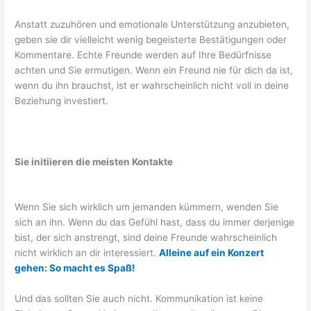
Anstatt zuzuhören und emotionale Unterstützung anzubieten,
geben sie dir vielleicht wenig begeisterte Bestätigungen oder
Kommentare. Echte Freunde werden auf Ihre Bedürfnisse
achten und Sie ermutigen. Wenn ein Freund nie für dich da ist,
wenn du ihn brauchst, ist er wahrscheinlich nicht voll in deine
Beziehung investiert.
Sie initiieren die meisten Kontakte
Wenn Sie sich wirklich um jemanden kümmern, wenden Sie
sich an ihn. Wenn du das Gefühl hast, dass du immer derjenige
bist, der sich anstrengt, sind deine Freunde wahrscheinlich
nicht wirklich an dir interessiert.
Alleine auf ein Konzert
gehen: So macht es Spaß!
Und das sollten Sie auch nicht. Kommunikation ist keine