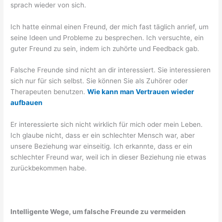
sprach wieder von sich.
Ich hatte einmal einen Freund, der mich fast täglich anrief, um
seine Ideen und Probleme zu besprechen. Ich versuchte, ein
guter Freund zu sein, indem ich zuhörte und Feedback gab.
Falsche Freunde sind nicht an dir interessiert. Sie interessieren
sich nur für sich selbst. Sie können Sie als Zuhörer oder
Therapeuten benutzen.
Wie kann man Vertrauen wieder
aufbauen
Er interessierte sich nicht wirklich für mich oder mein Leben.
Ich glaube nicht, dass er ein schlechter Mensch war, aber
unsere Beziehung war einseitig. Ich erkannte, dass er ein
schlechter Freund war, weil ich in dieser Beziehung nie etwas
zurückbekommen habe.
Intelligente Wege, um falsche Freunde zu vermeiden